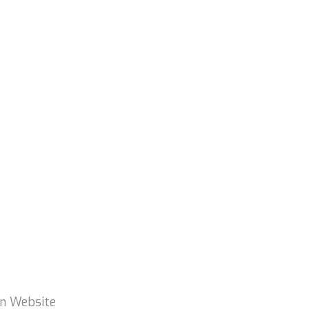
n Website